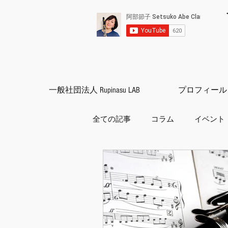
一般社団法人 Rupinasu LAB
プロフィール
全ての記事
コラム
イベント
国歌シリーズ
クラリネット
コンサーtー