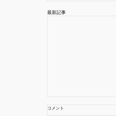
最新記事
コメント