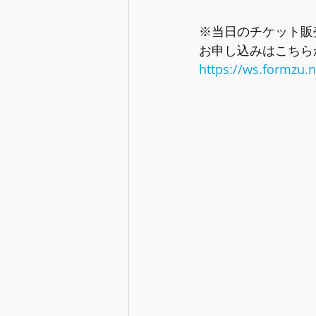
※当日のチケット販
お申し込みはこちら
https://ws.formzu.