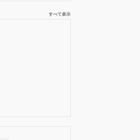
すべて表示