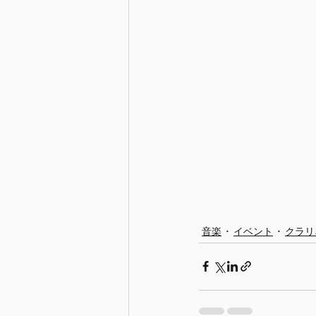
音楽
イベント
クラリ