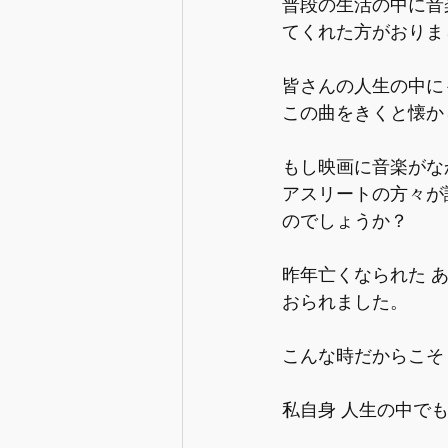
普段の生活の中に音
てくれた方がおりま
皆さんの人生の中に
この曲をきくと懐か
もし映画に音楽がな
アスリートの方々が
のでしょうか？
昨年亡くなられた 
おられました。
こんな時だからこそ
私自身 人生の中で