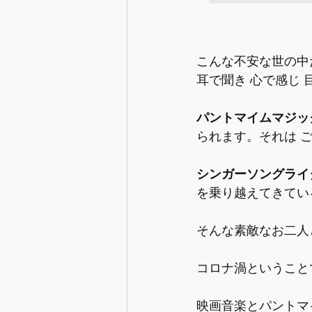
こんな不安な世の中
耳で聞き 心で感じ 
パントマイムマジッ
られます。それは 
シンガーソングライ
を乗り越えてきてい
そんな素敵なお二人と
コロナ渦ということ
映画音楽とパントマ