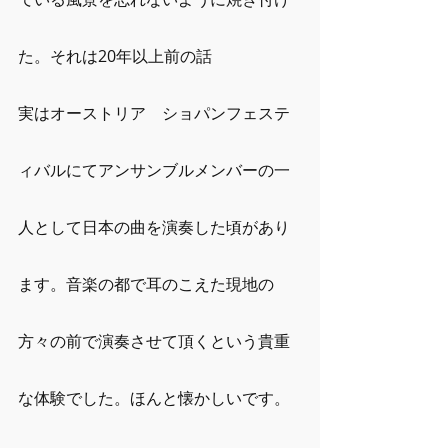
た。それは20年以上前の話
実はオーストリア　ショパンフェステ
ィバルにてアンサンブルメンバーの一
人として日本の曲を演奏した頃があり
ます。音楽の都で耳のこえた現地の
方々の前で演奏させて頂くという貴重
な体験でした。ほんと懐かしいです。