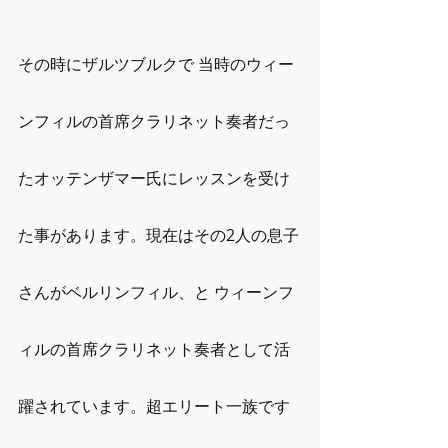
その時にザルツブルクで 当時のウィー
ンフィルの首席クラリネット奏者だっ
たオッテンザマー氏にレッスンを受け
た事があります。現在はその2人の息子
さんがベルリンフィル、と ウィーンフ
ィルの首席クラリネット奏者として活
躍されています。超エリート一族です