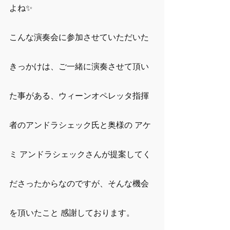
よね✨
こんな演奏会に参加させていただいた
きっかけは、ご一緒に演奏させて頂い
た事がある、ウィーンオペレッタ指揮
者のアンドラシェック氏と奥様の アケ
ミ アンドラシェックさんが提案してく
ださったからなのですが、そんな機会
を頂いたこと 感謝しております。