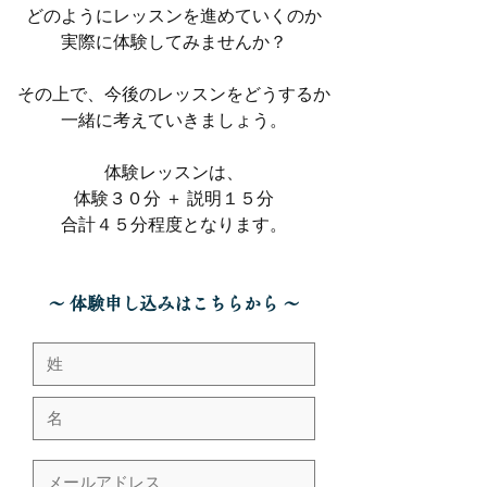
どのようにレッスンを進めていくのか
実際に体験してみませんか？
その上で、今後のレッスンをどうするか
​一緒に考えていきましょう。
体験レッスンは、
体験３０分 ＋ 説明１５分
合計４５分程度となります​。
〜 体験申し込みはこちらから 〜