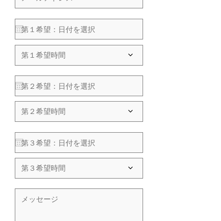
第１希望時間
第２希望時間
第３希望時間