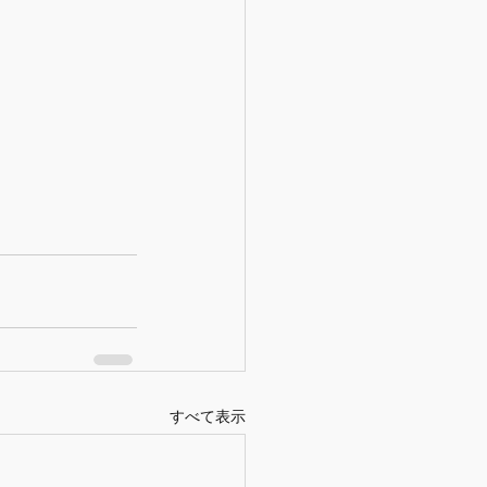
すべて表示