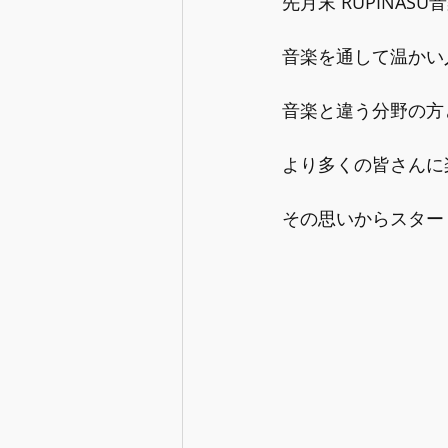
先月末 RUPINA
音楽を通して温かい
音楽と違う分野の方
より多くの皆さんに
その思いからスター