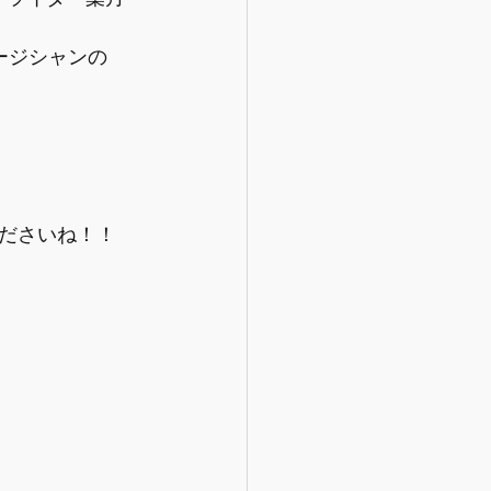
ージシャンの
ださいね！！