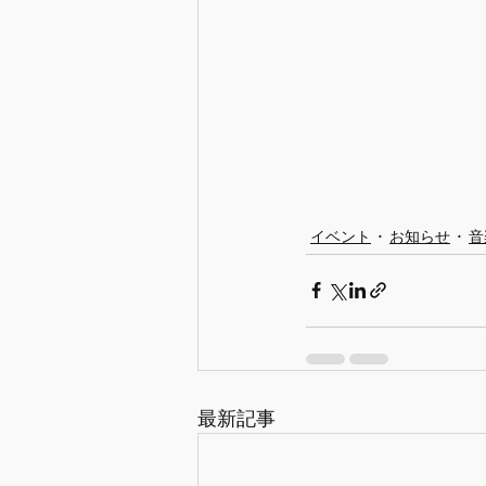
イベント
お知らせ
音
最新記事