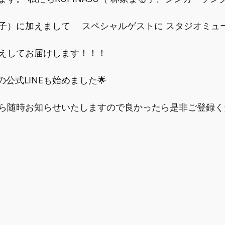
子）に加えまして 　スペシャルゲストに スタジオミュ
えしてお届けします！！！
画の公式LINEも始めました🌟
ら随時お知らせいたしますので良かったら是非ご登録く