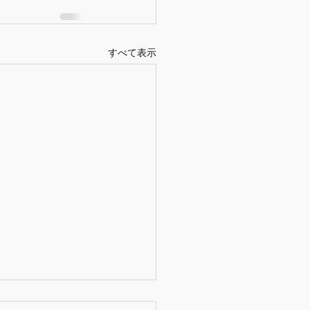
すべて表示