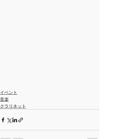
イベント
音楽
クラリネット