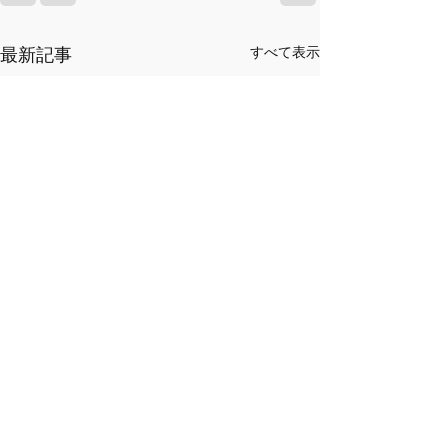
最新記事
すべて表示