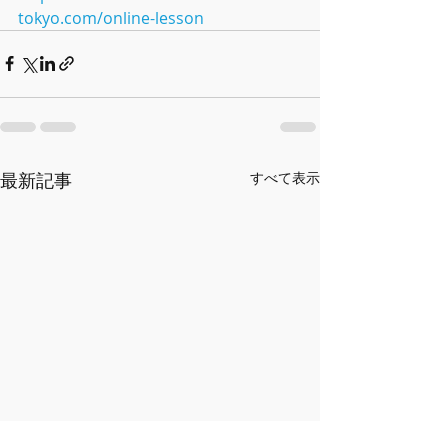
tokyo.com/online-lesson
最新記事
すべて表示