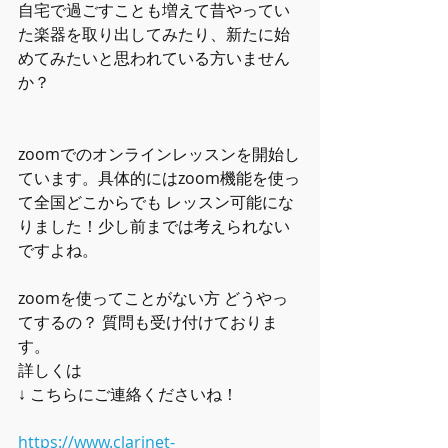
自宅で過ごすことも増えて昔やってい
た楽器を取り出してみたり、新たに始
めてみたいと思われている方いません
か？
zoomでのオンラインレッスンを開始し
ています。具体的にはzoom機能を使っ
て全国どこからでも レッスン可能にな
りました！少し前までは考えられない
ですよね。
zoomを使ってことがない方 どうやっ
てするの？ 質問も受け付けておりま
す。
詳しくは
↓ こちらにご連絡くださいね！
https://www.clarinet-