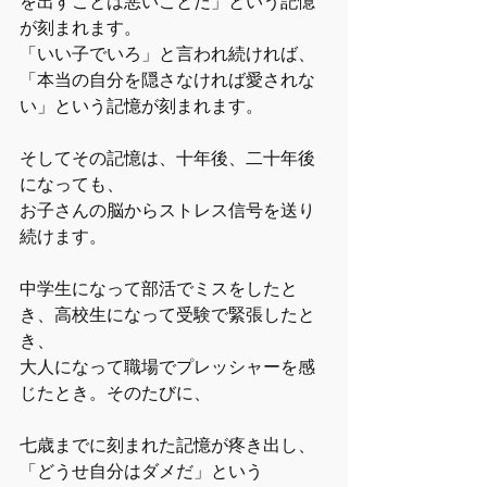
を出すことは悪いことだ」という記憶
が刻まれます。
「いい子でいろ」と言われ続ければ、
「本当の自分を隠さなければ愛されな
い」という記憶が刻まれます。
そしてその記憶は、十年後、二十年後
になっても、
お子さんの脳からストレス信号を送り
続けます。
中学生になって部活でミスをしたと
き、高校生になって受験で緊張したと
き、
大人になって職場でプレッシャーを感
じたとき。そのたびに、
七歳までに刻まれた記憶が疼き出し、
「どうせ自分はダメだ」という