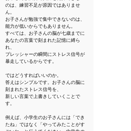
のは、練習不足が原因ではありませ
ん。
お子さんが勉強で集中できないのは、
能力が低いからでもありません。
すべては、お子さんの脳が七歳までに
あなたの言葉で刻まれた記憶に縛ら
れ、
プレッシャーの瞬間にストレス信号が
暴走しているからです。
ではどうすればいいのか。
答えはシンプルです。お子さんの脳に
刻まれたストレス信号を、
新しい言葉で上書きしていくことで
す。
例えば、小学生のお子さんには「でき
たね」ではなく「やってみたことがす