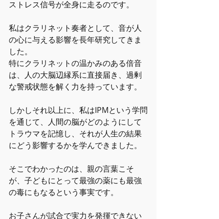
ストレス信号が全身に走るのです。
私はクラリネット奏者として、音が人
の心に与える影響を長年研究してきま
した。
特にクラリネットの温かみのある倍音
は、人の大脳辺縁系に直接届き、過剰
な警戒状態を解く力を持っています。
しかしそれ以上に、私はIPMという学問
を通じて、人間の脳がどのようにして
トラウマを記憶し、それが人生の結果
にどう影響するかを学んできました。
そこでわかったのは、親の言葉こそ
が、子どもにとって最強の薬にも最強
の毒にもなるという事実です。
お子さんが試合で実力を発揮できない