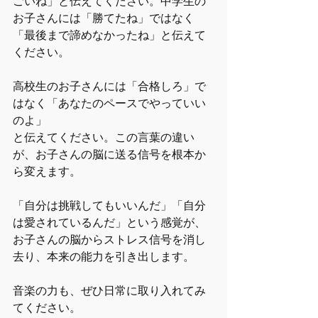
ごいね」と伝えてください。中学生の
お子さんには「勝てたね」ではなく
「最後まで諦めなかったね」と伝えて
ください。
高校生のお子さんには「合格しろ」で
はなく「あなたのペースでやっていい
のよ」
と伝えてください。この言葉の違い
が、お子さんの脳に送る信号を根本か
ら変えます。
「自分は挑戦してもいいんだ」「自分
は愛されているんだ」という感覚が、
お子さんの脳からストレス信号を消し
去り、本来の能力を引き出します。
音楽の力も、ぜひ日常に取り入れてみ
てください。