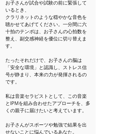
お子さんが試合や試験の前に緊張して
いるとき、
クラリネットのような穏やかな音色を
聴かせてあげてください。一分間に六
十拍のテンポは、お子さんの心拍数を
整え、副交感神経を優位に切り替えま
す。
たったそれだけで、お子さんの脳は
「安全な環境」と認識し、ストレス信
号が静まり、本来の力が発揮されるの
です。
私は音楽セラピストとして、この音楽
とIPMを組み合わせたアプローチを、多
くの親子に届けたいと考えています。
お子さんがスポーツや勉強で結果を出
せないことに悩んでいるあなた。