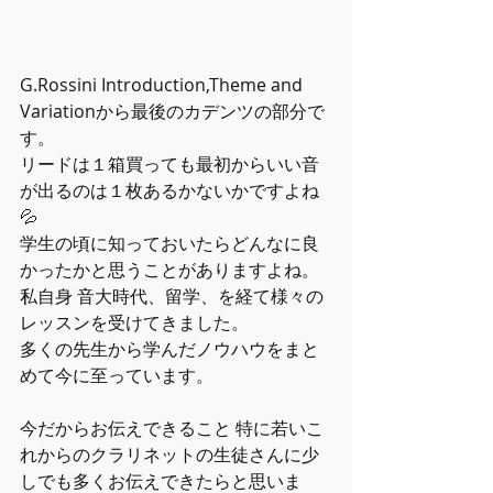
G.Rossini Introduction,Theme and 
Variationから最後のカデンツの部分で
す。
リードは１箱買っても最初からいい音
が出るのは１枚あるかないかですよね
💦
学生の頃に知っておいたらどんなに良
かったかと思うことがありますよね。
私自身 音大時代、留学、を経て様々の
レッスンを受けてきました。
多くの先生から学んだノウハウをまと
めて今に至っています。
今だからお伝えできること 特に若いこ
れからのクラリネットの生徒さんに少
しでも多くお伝えできたらと思いま