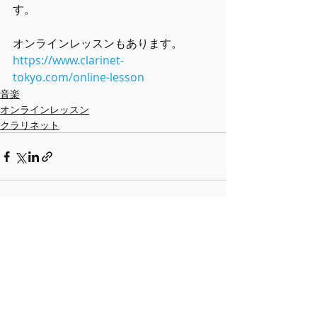
す。
オンラインレッスンもあります。
https://www.clarinet-
tokyo.com/online-lesson
音楽
オンラインレッスン
クラリネット
最新記事
すべて表示