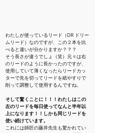
わたしが使っているリード（DR ドリー
ムリード）なのですが、この２本を比
べると違いが分かりますか？？？
そう長さが違うでしょ（笑）元々は右
のリードのように長かったのですが、
使用していて薄くなったらリードカッ
ターで先を切ってリードを紙やすりで
削って調整して使用するんですね。
そして驚くことに！！！わたしはこの
左のリードを毎日使ってなんと半年以
上になります！！しかも同じリードを
使い続けています。
これには師匠の藤井先生も驚かれてい