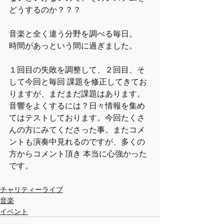
どうするのか？？？
音楽と全く違う分野を調べる毎日。
時間があっという間に過ぎました。
１回目の失敗を調整して、２回目、そ
して今回と毎回 課題を修正してきてお
りますが、まだまだ課題はあります。
音響をよくするには？日々情報を集め
てはテストしております。今回たくさ
んの方にみてくださった事。またコメ
ントも演奏中見れるのですが、多くの
方からコメント頂き 本当に心強かった
です。
チャリティーライブ
音楽
イベント