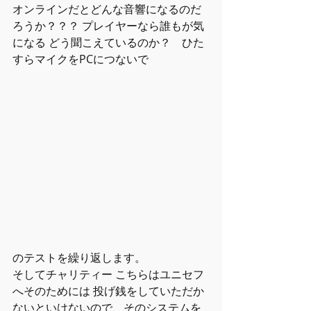
オンラインだとどんな音響になるのだ
ろうか？？？ プレイヤーなら誰もが気
になる どう聞こえているのか？　ひた
すらマイクをPCにつないで
のテストを繰り返します。
そしてチャリティー こちらはユニセフ
へそのためには 投げ銭をしていただか
ないといけないので、そのシステムを