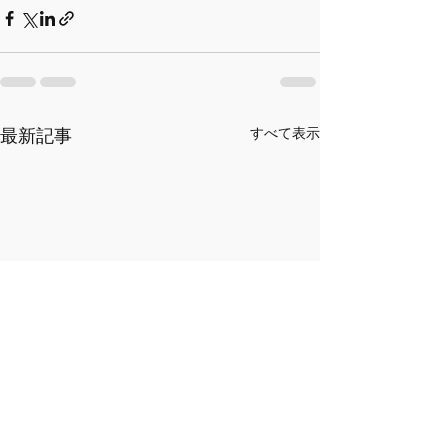
最新記事
すべて表示