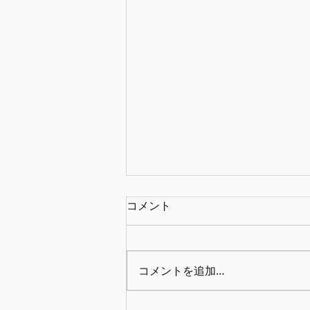
コメント
コメントを追加…