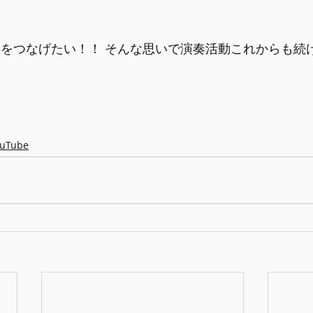
絆をつなげたい！！ そんな思いで演奏活動これからも続
ouTube