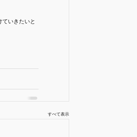
けていきたいと
すべて表示