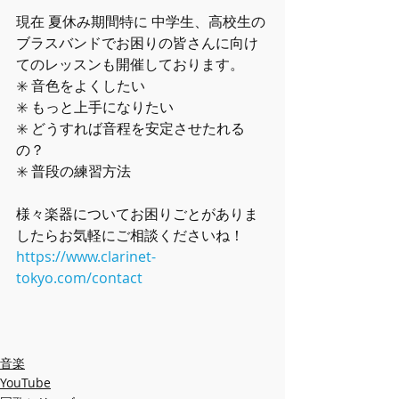
現在 夏休み期間特に 中学生、高校生の
ブラスバンドでお困りの皆さんに向け
てのレッスンも開催しております。
✳️ 音色をよくしたい
✳️ もっと上手になりたい
✳️ どうすれば音程を安定させたれる
の？
✳️ 普段の練習方法
様々楽器についてお困りごとがありま
したらお気軽にご相談くださいね！
https://www.clarinet-
tokyo.com/contact
音楽
YouTube