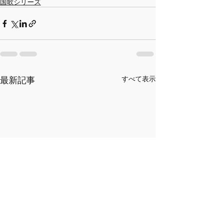
国歌シリーズ
最新記事
すべて表示