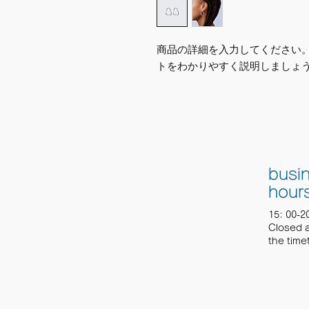
商品の詳細を入力してください
トをわかりやすく説明しましょ
busi
hour
15: 00-2
Closed a
the time