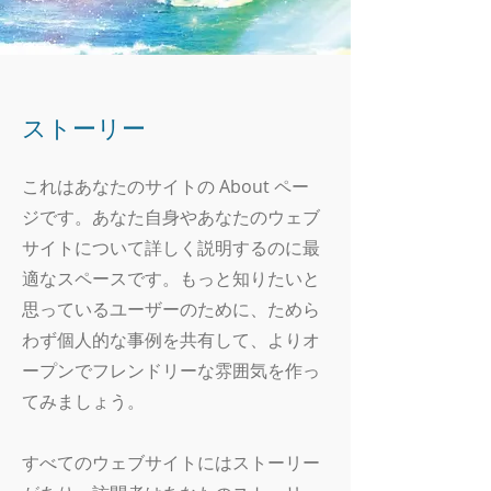
ストーリー
これはあなたのサイトの About ペー
ジです。あなた自身やあなたのウェブ
サイトについて詳しく説明するのに最
適なスペースです。もっと知りたいと
思っているユーザーのために、ためら
わず個人的な事例を共有して、よりオ
ープンでフレンドリーな雰囲気を作っ
てみましょう。
すべてのウェブサイトにはストーリー