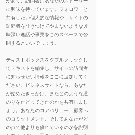
があり、訪問者はあなたのストーリー
に興味を持っています。フォロワーと
共有したい個人的な情報や、サイトの
訪問者をひきつけてやまないような興
味深い逸話や事実をこのスペースで公
開するといいでしょう。
テキストボックスをダブルクリックし
てテキストを編集し、サイトの訪問者
に知らせたい情報をここに追加してく
ださい。ビジネスサイトなら、あなた
が始めたきっかけ、またどのような道
のりをたどってきたのかを共有しまし
ょう。あなたのコアバリュー、顧客へ
のコミットメント、そしてあなたがど
の点で他よりも優れているのかを説明