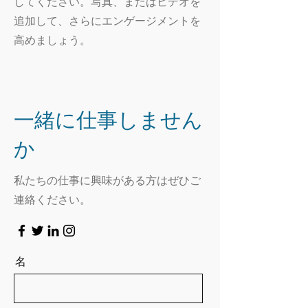
してください。写真、またはビデオを
追加して、さらにエンゲージメントを
高めましょう。
一緒に仕事しません
か
私たちの仕事に興味がある方はぜひご
連絡ください。
名