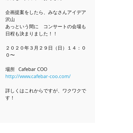
企画提案をしたら、みなさんアイデア
沢山
あっという間に　コンサートの会場も
日程も決まりました！！
２０２０年３月２９日（日）１４：０
０〜　
場所   Cafebar COO 
http://www.cafebar-coo.com/
詳しくはこれからですが、ワクワクで
す！