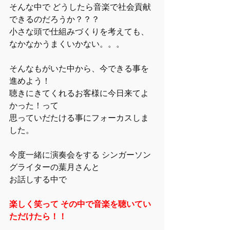
そんな中で どうしたら音楽で社会貢献
できるのだろうか？？？
小さな頭で仕組みづくりを考えても、
なかなかうまくいかない。。。
そんなもがいた中から、今できる事を
進めよう！
聴きにきてくれるお客様に今日来てよ
かった！って
思っていだたける事にフォーカスしま
した。
今度一緒に演奏会をする シンガーソン
グライターの葉月さんと
お話しする中で
楽しく笑って その中で音楽を聴いてい
ただけたら！！