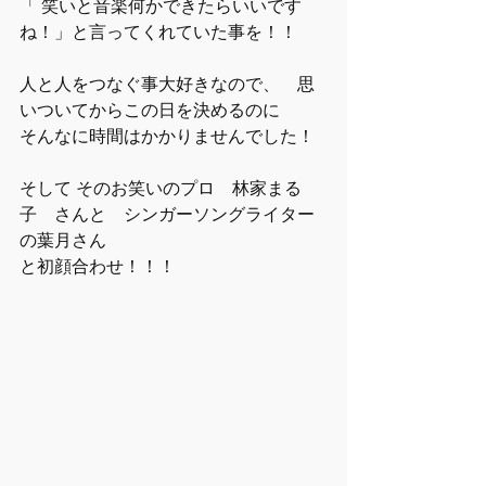
「 笑いと音楽何かできたらいいです
ね！」と言ってくれていた事を！！
人と人をつなぐ事大好きなので、　思
いついてからこの日を決めるのに
そんなに時間はかかりませんでした！
そして そのお笑いのプロ　林家まる
子　さんと　シンガーソングライター
の葉月さん
と初顔合わせ！！！　