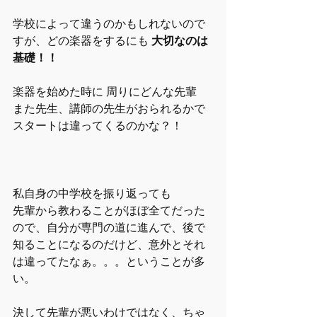
学校によって違うのかもしれないので
すが、どの楽器をするにも 
大切なのは
基礎！！
楽器を始めた時に 周りにどんな先輩 
また先生、講師の先生がおられるかで
スタートは違ってくるのかな？！
私自身の中学校を振り返っても
先輩から教わることがほぼ全てだった
ので、自分が専門の道に進んで、後で
知ることになるのだけど、意外とそれ
は違ってたなぁ。。。ということが多
い。
決して先輩が悪いわけではなく、ちゃ