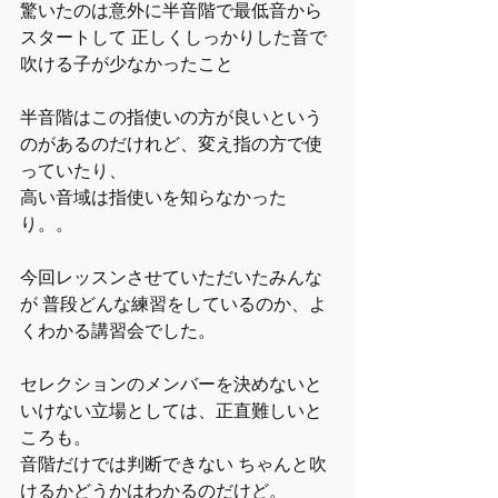
驚いたのは意外に半音階で最低音から
スタートして 正しくしっかりした音で
吹ける子が少なかったこと
半音階はこの指使いの方が良いという
のがあるのだけれど、変え指の方で使
っていたり、
高い音域は指使いを知らなかった
り。。
今回レッスンさせていただいたみんな
が 普段どんな練習をしているのか、よ
くわかる講習会でした。
セレクションのメンバーを決めないと
いけない立場としては、正直難しいと
ころも。
音階だけでは判断できない ちゃんと吹
けるかどうかはわかるのだけど。